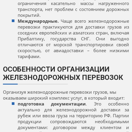
ограничения касательно массы нагруженного
транспорта, нет проблем с состоянием дорожных
покрытий.
Международные.
Чаще всего железнодорожные
перевозки практикуются для доставки грузов из
соседних европейских и азиатских стран, включая
Прибалтику, государства СНГ. Они выгодно
отличаются от морской транспортировки своей
скоростью, от авиадоставки – более низкими
тарифами.
ОСОБЕННОСТИ ОРГАНИЗАЦИИ
ЖЕЛЕЗНОДОРОЖНЫХ ПЕРЕВОЗОК
Организуя железнодорожные перевозки грузов, мы
оказываем широкий комплекс услуг, в который входит:
подготовка документации
. Это особенно
актуально для железнодорожной доставки за
рубеж или ввоза груза на территорию РФ. Партии
продукции сопровождаются необходимыми
документами: договором между клиентом и