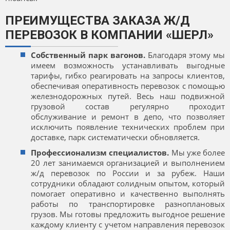
ПРЕИМУЩЕСТВА ЗАКАЗА Ж/Д
ПЕРЕВОЗОК В КОМПАНИИ «ШЕРЛ»
Собственный парк вагонов.
Благодаря этому мы
имеем возможность устанавливать выгодные
тарифы, гибко реагировать на запросы клиентов,
обеспечивая оперативность перевозок с помощью
железнодорожных путей. Весь наш подвижной
грузовой состав регулярно проходит
обслуживание и ремонт в депо, что позволяет
исключить появление технических проблем при
доставке, парк систематически обновляется.
Профессионализм специалистов.
Мы уже более
20 лет занимаемся организацией и выполнением
ж/д перевозок по России и за рубеж. Наши
сотрудники обладают солидным опытом, который
помогает оперативно и качественно выполнять
работы по транспортировке разноплановых
грузов. Мы готовы предложить выгодное решение
каждому клиенту с учетом направления перевозок