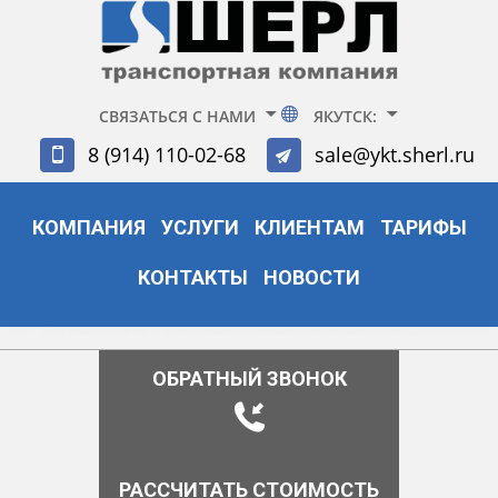
СВЯЗАТЬСЯ С НАМИ
ЯКУТСК:
8 (914) 110-02-68
sale@ykt.sherl.ru
КОМПАНИЯ
УСЛУГИ
КЛИЕНТАМ
ТАРИФЫ
КОНТАКТЫ
НОВОСТИ
ОБРАТНЫЙ ЗВОНОК
РАССЧИТАТЬ СТОИМОСТЬ