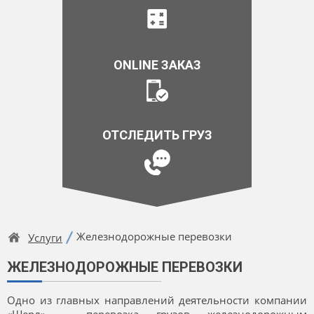
ONLINE ЗАКАЗ
ОТСЛЕДИТЬ ГРУЗ
Железнодорожные перевозки
Услуги
ЖЕЛЕЗНОДОРОЖНЫЕ ПЕРЕВОЗКИ
Одно из главных направлений деятельности компании