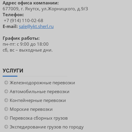
Адрес офиса компании:
677009, г. Якутск, ул.Жорницкого, д.9/3
Телефон:
+7 (914) 110-02-68
E-mail:
sale@ykt.sherl.ru
График работы:
пн-пт: с 9:00 до 18:00
сб, вс – выходные дни.
УСЛУГИ
Железнодорожные перевозки
Автомобильные перевозки
Контейнерные перевозки
Морские перевозки
Перевозка сборных грузов
Экспедирование грузов по городу