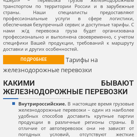
«Шерл» – перевозка грузов железнодорожным
транспортом по территории России и в зарубежные
страны. Наши специалисты предоставляют
профессиональные услуги в сфере логистики,
обеспечивая безупречный сервис и доступные тарифы. С
нами ж/д перевозка груза будет организована
профессионально и выполнена своевременно, с учетом
специфики Вашей продукции, требований к маршруту
доставки и других особенностей.
Тарифы на
ПОДРОБНЕЕ
железнодорожные перевозки
КАКИМИ БЫВАЮТ
ЖЕЛЕЗНОДОРОЖНЫЕ ПЕРЕВОЗКИ
Внутрироссийские.
В настоящее время грузовые
железнодорожные перевозки – один из наиболее
удобных способов доставить крупные партии
продукции в различные регионы страны. В
отличие от автоперевозок они не зависят от
погодных условий, отсутствуют жесткие