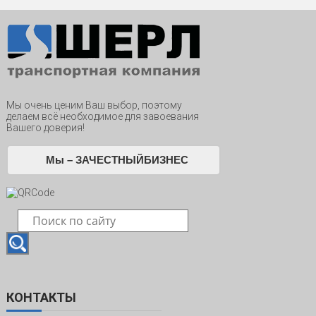
Мы очень ценим Ваш выбор, поэтому
делаем всё необходимое для завоевания
Вашего доверия!
Мы – ЗАЧЕСТНЫЙБИЗНЕС
КОНТАКТЫ