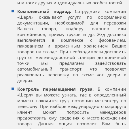
и многих других индивидуальных особенностей.
Комплексный подход.
Сотрудники компании
«Шерл» оказывают услуги по оформлению
документации, необходимой для перевозки
Вашего товара, подбору вагонов или
контейнеров, приему грузов и др. Ж/д доставка
выполняется в комплексе с фасованием,
пакованием и временным хранением Ваших
товаров на складе. При необходимости доставить
груз от железнодорожной станции до конечной
точки мы предлагаем задействовать
автомобильный транспорт, что позволяет
реализовать перевозку по схеме «от двери к
двери».
Контроль перемещения груза.
В компании
«Шерл» вы можете узнать, где в определенный
момент находится груз, позвонив менеджеру по
телефону. При выборе международного маршрута
клиент может попросить менеджеров
предоставить ему сведения о местонахождении
товара. Данная опция позволит Вам быть