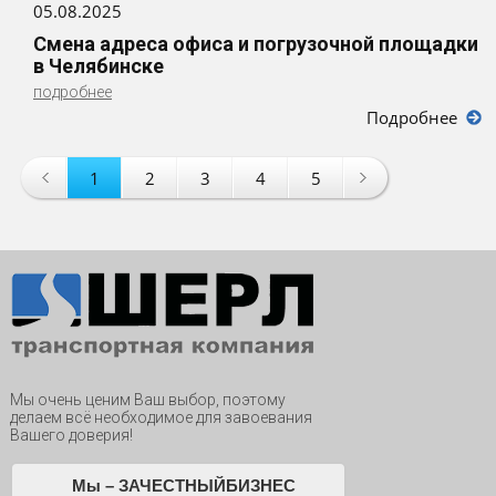
05.08.2025
Смена адреса офиса и погрузочной площадки
в Челябинске
подробнее
Подробнее
1
2
3
4
5
Мы очень ценим Ваш выбор, поэтому
делаем всё необходимое для завоевания
Вашего доверия!
Мы – ЗАЧЕСТНЫЙБИЗНЕС