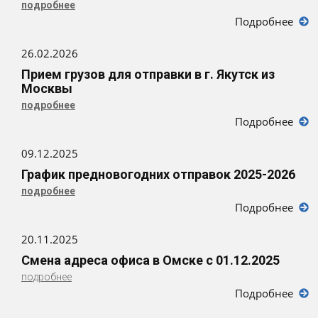
подробнее
Подробнее
26.02.2026
Прием грузов для отправки в г. Якутск из
Москвы
подробнее
Подробнее
09.12.2025
График предновогодних отправок 2025-2026
подробнее
Подробнее
20.11.2025
Смена адреса офиса в Омске с 01.12.2025
подробнее
Подробнее