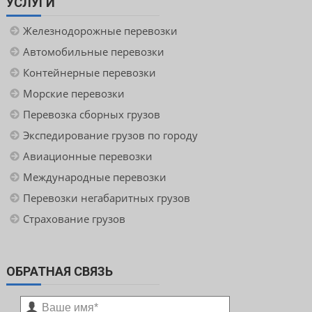
УСЛУГИ
Железнодорожные перевозки
Автомобильные перевозки
Контейнерные перевозки
Морские перевозки
Перевозка сборных грузов
Экспедирование грузов по городу
Авиационные перевозки
Международные перевозки
Перевозки негабаритных грузов
Страхование грузов
ОБРАТНАЯ СВЯЗЬ