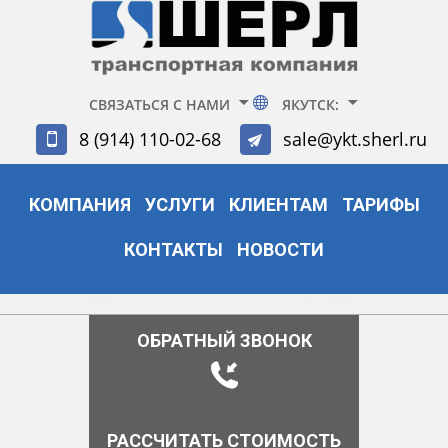
СВЯЗАТЬСЯ С НАМИ
ЯКУТСК:
8 (914) 110-02-68
sale@ykt.sherl.ru
КОМПАНИЯ
УСЛУГИ
КЛИЕНТАМ
ТАРИФЫ
КОНТАКТЫ
НОВОСТИ
ОБРАТНЫЙ ЗВОНОК
РАССЧИТАТЬ СТОИМОСТЬ