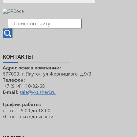
КОНТАКТЫ
Адрес офиса компании:
677009, г. Якутск, ул.Жорницкого, д.9/3
Телефон:
+7 (914) 110-02-68
E-mail:
sale@ykt.sherl.ru
График работы:
пн-пт: с 9:00 до 18:00
сб, вс – выходные дни.