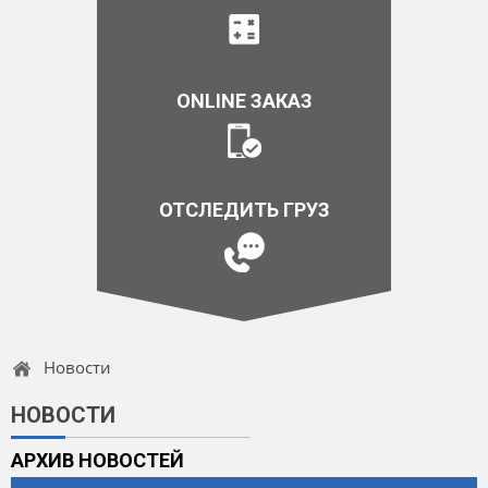
ONLINE ЗАКАЗ
ОТСЛЕДИТЬ ГРУЗ
Новости
НОВОСТИ
АРХИВ НОВОСТЕЙ