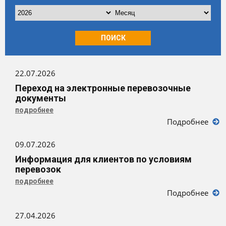
ПОИСК
22.07.2026
Переход на электронные перевозочные
документы
подробнее
Подробнее
09.07.2026
Информация для клиентов по условиям
перевозок
подробнее
Подробнее
27.04.2026