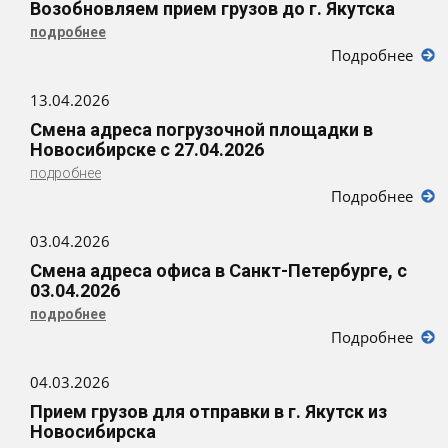
Возобновляем прием грузов до г. Якутска
подробнее
Подробнее
13.04.2026
Смена адреса погрузочной площадки в
Новосибирске с 27.04.2026
подробнее
Подробнее
03.04.2026
Смена адреса офиса в Санкт-Петербурге, с
03.04.2026
подробнее
Подробнее
04.03.2026
Прием грузов для отправки в г. Якутск из
Новосибирска