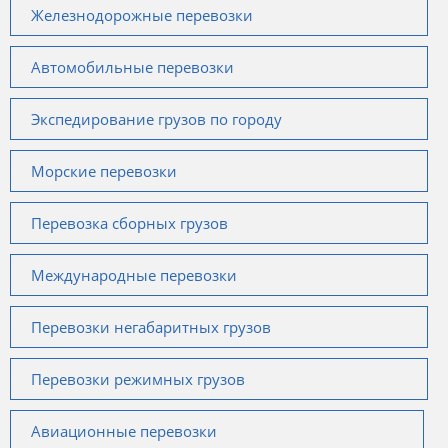
Железнодорожные перевозки
Автомобильные перевозки
Экспедирование грузов по городу
Морские перевозки
Перевозка сборных грузов
Международные перевозки
Перевозки негабаритных грузов
Перевозки режимных грузов
Авиационные перевозки