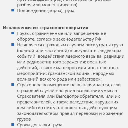
разбоя или мошенничества)
Повреждение (порча) груза
Исключения из страхового покрытия
Грузы, ограниченные или запрещенные в
обороте, согласно законодательству РФ
Не является страховым случаем риск утраты груза
(полной или частичной) в результате следующих
событий: воздействия ядерного взрыва, радиации
или радиоактивного заражения; военных
действий, а также маневров или иных военных
мероприятий; гражданской войны, народных
волнений всякого рода или забастовок;
Страховове возмещение не выплачивается, если
страховой случай наступил вследствие умысла
Страхователя или Выгодоприобретателя, или их
представителей, а также вследствие нарушения
кем-либо из них установленных действующим
законодательством правил перевозки и хранения
грузов
Сроки доставки груза