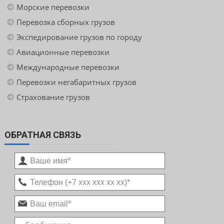
Морские перевозки
Перевозка сборных грузов
Экспедирование грузов по городу
Авиационные перевозки
Международные перевозки
Перевозки негабаритных грузов
Страхование грузов
ОБРАТНАЯ СВЯЗЬ