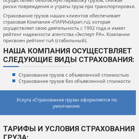
осуществляет безопасную перевозку грузов, снижая
риски повреждения и утраты груза при транспортировке.
Страхование грузов наших клиентов обеспечивает
страховая Компания «ПАРИ»(skpari.ru), которая
осуществляет свою деятельность с 1992 года и имеет
рейтинг надежности агентства «Эксперт РА». Компании
присвоен рейтинг ruA (стабильный).
НАША КОМПАНИЯ ОСУЩЕСТВЛЯЕТ
СЛЕДУЮЩИЕ ВИДЫ СТРАХОВАНИЯ:
Страхование грузов с объявленной стоимостью
Страхование грузов без объявленной стоимости
Услуга «Страхование груза» оформляется по
умолчанию.
ТАРИФЫ И УСЛОВИЯ СТРАХОВАНИЯ
ГРУЗА: