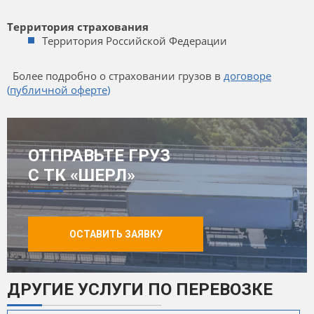
Территория страхования
Территория Российской Федерации
Более подробно о страховании грузов в
договоре
(
публичной оферте
)
ОТПРАВЬТЕ ГРУЗ
С ТК «ШЕРЛ»
ОСТАВИТЬ ЗАЯВКУ
ДРУГИЕ УСЛУГИ ПО ПЕРЕВОЗКЕ