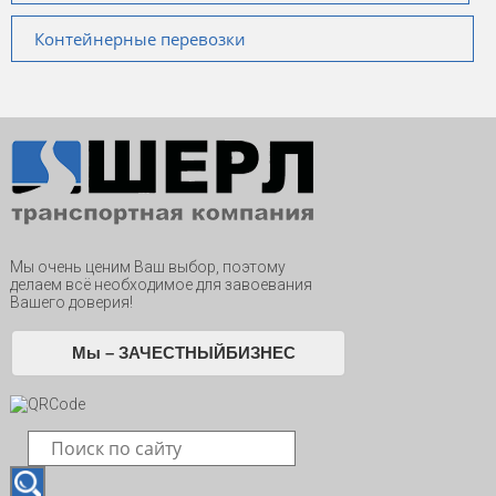
Контейнерные перевозки
Мы очень ценим Ваш выбор, поэтому
делаем всё необходимое для завоевания
Вашего доверия!
Мы – ЗАЧЕСТНЫЙБИЗНЕС