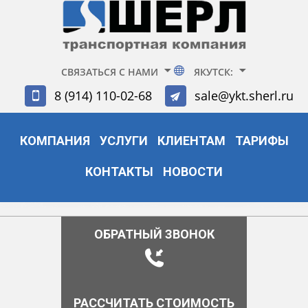
СВЯЗАТЬСЯ С НАМИ
ЯКУТСК:
8 (914) 110-02-68
sale@ykt.sherl.ru
КОМПАНИЯ
УСЛУГИ
КЛИЕНТАМ
ТАРИФЫ
КОНТАКТЫ
НОВОСТИ
ОБРАТНЫЙ ЗВОНОК
РАССЧИТАТЬ СТОИМОСТЬ