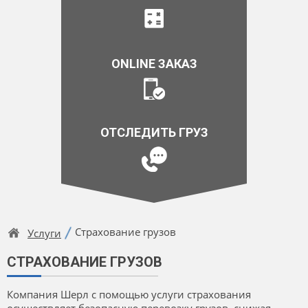
ONLINE ЗАКАЗ
ОТСЛЕДИТЬ ГРУЗ
Страхование грузов
Услуги
СТРАХОВАНИЕ ГРУЗОВ
Компания Шерл с помощью услуги страхования