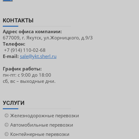
КОНТАКТЫ
Адрес офиса компании:
677009, г. Якутск, ул.Жорницкого, д.9/3
Телефон:
+7 (914) 110-02-68
E-mail:
sale@ykt.sherl.ru
График работы:
пн-пт: с 9:00 до 18:00
сб, вс – выходные дни.
УСЛУГИ
Железнодорожные перевозки
Автомобильные перевозки
Контейнерные перевозки